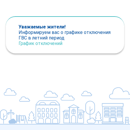
Уважаемые жители!
Информируем вас о графике отключения
ГВС в летний период
График отключений