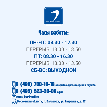
Часы работы:
ПН-ЧТ: 08.30 - 17.30
ПЕРЕРЫВ: 13.00 - 13.50
ПТ: 08.30 - 16.30
ПЕРЕРЫВ: 13.00 - 13.50
СБ-ВС: ВЫХОДНОЙ
8 (499) 700-10-18
аварийно-диспетчерская служба
8 (495) 523-20-06
офис
parus_bps@mail.ru
Московская область, г. Балашиха, ул. Свердлова, д. 37